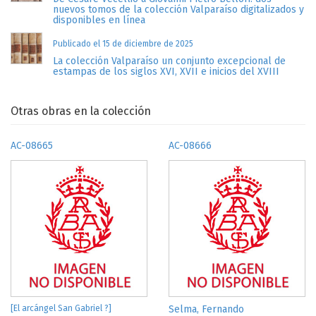
nuevos tomos de la colección Valparaíso digitalizados y
disponibles en línea
Publicado el 15 de diciembre de 2025
La colección Valparaíso un conjunto excepcional de
estampas de los siglos XVI, XVII e inicios del XVIII
Otras obras en la colección
AC-08665
AC-08666
[El arcángel San Gabriel ?]
Selma, Fernando