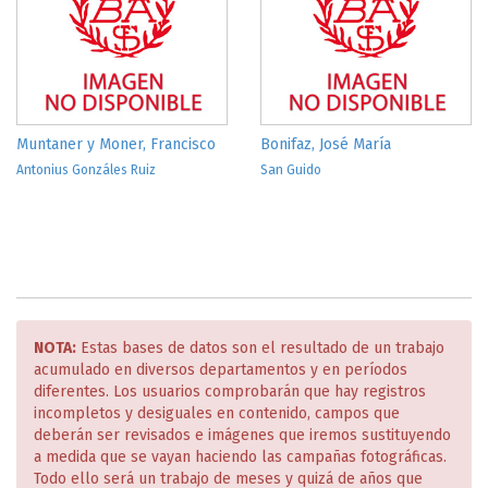
Muntaner y Moner, Francisco
Bonifaz, José María
Antonius Gonzáles Ruiz
San Guido
NOTA:
Estas bases de datos son el resultado de un trabajo
acumulado en diversos departamentos y en períodos
diferentes. Los usuarios comprobarán que hay registros
incompletos y desiguales en contenido, campos que
deberán ser revisados e imágenes que iremos sustituyendo
a medida que se vayan haciendo las campañas fotográficas.
Todo ello será un trabajo de meses y quizá de años que