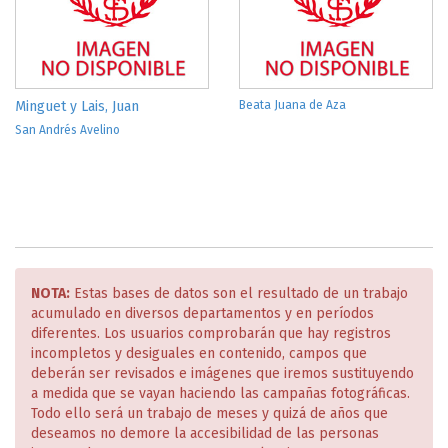
Minguet y Lais, Juan
Beata Juana de Aza
San Andrés Avelino
NOTA:
Estas bases de datos son el resultado de un trabajo
acumulado en diversos departamentos y en períodos
diferentes. Los usuarios comprobarán que hay registros
incompletos y desiguales en contenido, campos que
deberán ser revisados e imágenes que iremos sustituyendo
a medida que se vayan haciendo las campañas fotográficas.
Todo ello será un trabajo de meses y quizá de años que
deseamos no demore la accesibilidad de las personas