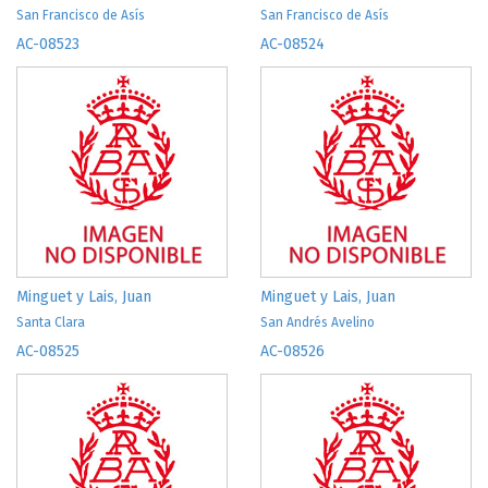
San Francisco de Asís
San Francisco de Asís
AC-08523
AC-08524
Minguet y Lais, Juan
Minguet y Lais, Juan
Santa Clara
San Andrés Avelino
AC-08525
AC-08526