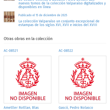
nuevos tomos de la colección Valparaíso digitalizados y
disponibles en línea
Publicado el 15 de diciembre de 2025
La colección Valparaíso un conjunto excepcional de
estampas de los siglos XVI, XVII e inicios del XVIII
Otras obras en la colección
AC-08521
AC-08522
Ametller Rotllan, Blas
Gascó, Pedro Nolasco