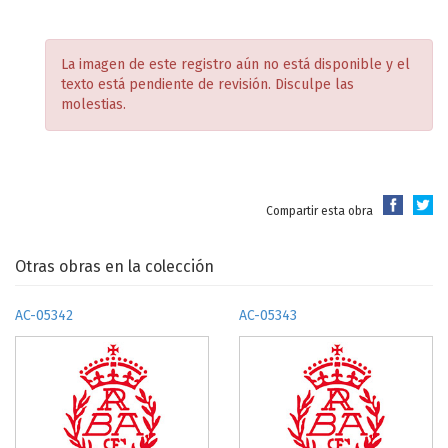
La imagen de este registro aún no está disponible y el
texto está pendiente de revisión. Disculpe las
molestias.
Compartir esta obra
Otras obras en la colección
AC-05342
AC-05343