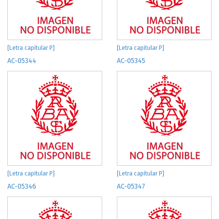
[Letra capitular P]
[Letra capitular P]
AC-05344
AC-05345
[Letra capitular P]
[Letra capitular P]
AC-05346
AC-05347