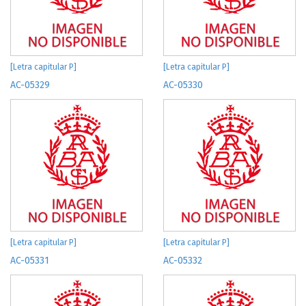
[Letra capitular P]
[Letra capitular P]
AC-05329
AC-05330
[Letra capitular P]
[Letra capitular P]
AC-05331
AC-05332