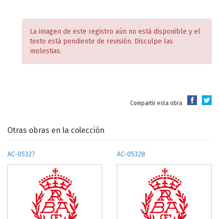
La imagen de este registro aún no está disponible y el
texto está pendiente de revisión. Disculpe las
molestias.
Compartir esta obra
Otras obras en la colección
AC-05327
AC-05328