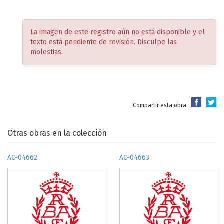
La imagen de este registro aún no está disponible y el
texto está pendiente de revisión. Disculpe las
molestias.
Compartir esta obra
Otras obras en la colección
AC-04662
AC-04663