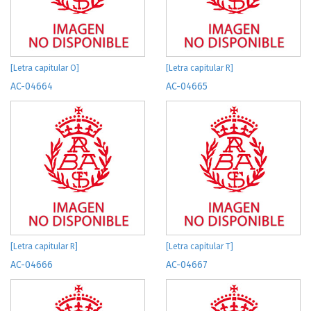
[Letra capitular O]
[Letra capitular R]
AC-04664
AC-04665
[Letra capitular R]
[Letra capitular T]
AC-04666
AC-04667