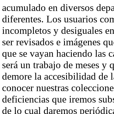
acumulado en diversos depa
diferentes. Los usuarios co
incompletos y desiguales e
ser revisados e imágenes q
que se vayan haciendo las c
será un trabajo de meses y
demore la accesibilidad de l
conocer nuestras coleccion
deficiencias que iremos su
de lo cual daremos periódic