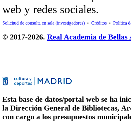
web y redes sociales.
Solicitud de consulta en sala (investigadores)
•
Créditos
•
Política 
© 2017-2026.
Real Academia de Bellas
Esta base de datos/portal web se ha in
la Dirección General de Bibliotecas, 
con cargo a los presupuestos municipal