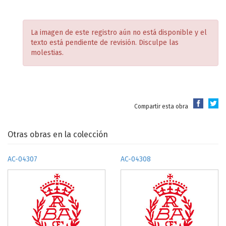
La imagen de este registro aún no está disponible y el
texto está pendiente de revisión. Disculpe las
molestias.
Compartir esta obra
Otras obras en la colección
AC-04307
AC-04308