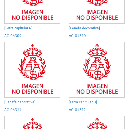
[Letra capitular N]
[Cenefa decorativa]
AC-04309
AC-04310
[Cenefa decorativa]
[Letra capitular D]
AC-04311
AC-04312