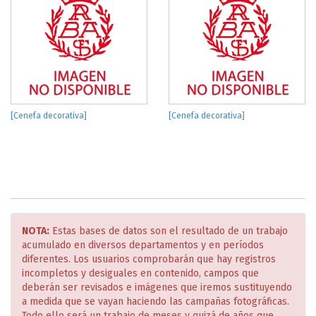
[Cenefa decorativa]
[Cenefa decorativa]
NOTA:
Estas bases de datos son el resultado de un trabajo
acumulado en diversos departamentos y en períodos
diferentes. Los usuarios comprobarán que hay registros
incompletos y desiguales en contenido, campos que
deberán ser revisados e imágenes que iremos sustituyendo
a medida que se vayan haciendo las campañas fotográficas.
Todo ello será un trabajo de meses y quizá de años que