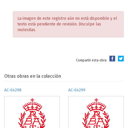
La imagen de este registro aún no está disponible y el
texto está pendiente de revisión. Disculpe las
molestias.
Compartir esta obra
Otras obras en la colección
AC-04298
AC-04299