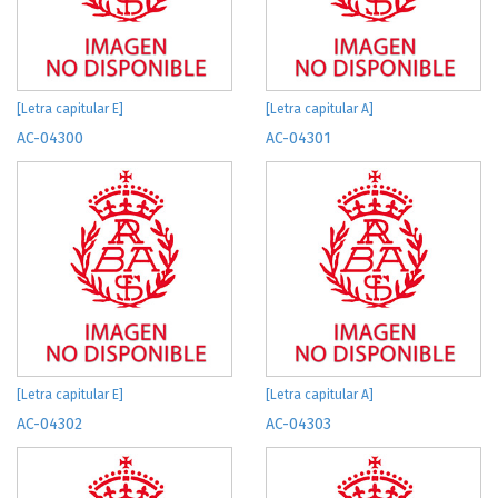
[Letra capitular E]
[Letra capitular A]
AC-04300
AC-04301
[Letra capitular E]
[Letra capitular A]
AC-04302
AC-04303