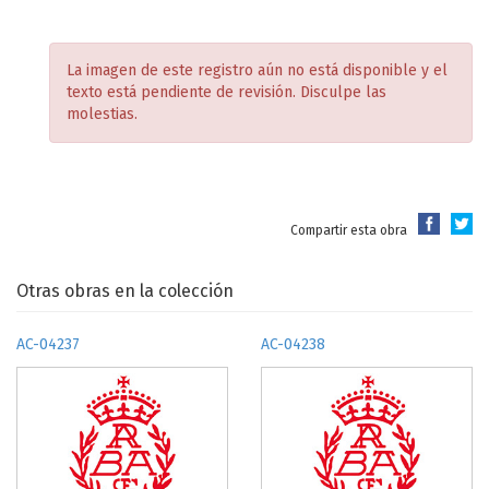
La imagen de este registro aún no está disponible y el
texto está pendiente de revisión. Disculpe las
molestias.
Compartir esta obra
Otras obras en la colección
AC-04237
AC-04238