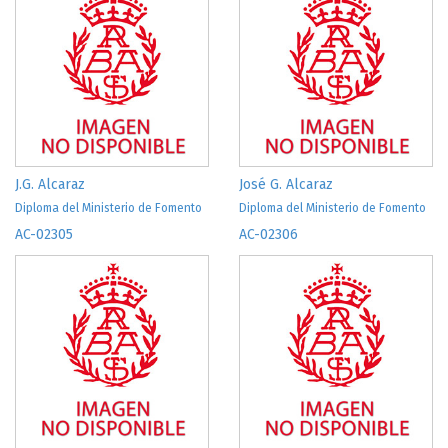
J.G. Alcaraz
José G. Alcaraz
Diploma del Ministerio de Fomento
Diploma del Ministerio de Fomento
AC-02305
AC-02306