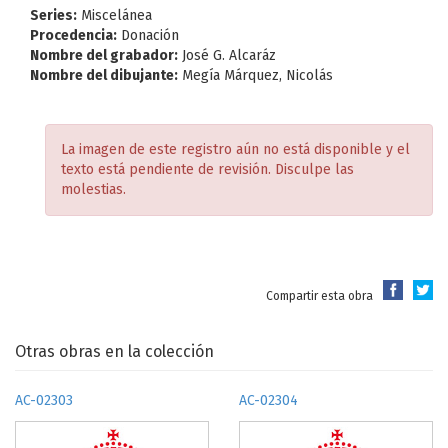
Series:
Miscelánea
Procedencia:
Donación
Nombre del grabador:
José G. Alcaráz
Nombre del dibujante:
Megía Márquez, Nicolás
La imagen de este registro aún no está disponible y el
texto está pendiente de revisión. Disculpe las
molestias.
Compartir esta obra
Otras obras en la colección
AC-02303
AC-02304