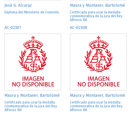
José G. Alcaraz
Maura y Montaner, Bartolomé
Diploma del Ministerio de Fomento
Certificado para usar la medalla
conmemorativa de la jura del Rey
Alfonso XIII
AC-02307
AC-02308
Maura y Montaner, Bartolomé
Maura y Montaner, Bartolomé
Certificado para usar la medalla
Certificado para usar la medalla
conmemorativa de la jura del Rey
conmemorativa de la jura del Rey
Alfonso XIII
Alfonso XIII