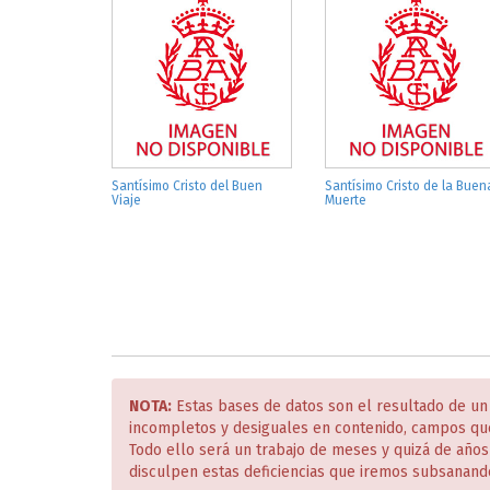
Santísimo Cristo del Buen
Santísimo Cristo de la Buen
Viaje
Muerte
NOTA:
Estas bases de datos son el resultado de un
incompletos y desiguales en contenido, campos qu
Todo ello será un trabajo de meses y quizá de año
disculpen estas deficiencias que iremos subsanand