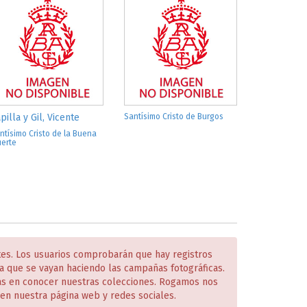
pilla y Gil, Vicente
Santísimo Cristo de Burgos
ntísimo Cristo de la Buena
erte
tes. Los usuarios comprobarán que hay registros
 que se vayan haciendo las campañas fotográficas.
das en conocer nuestras colecciones. Rogamos nos
en nuestra página web y redes sociales.