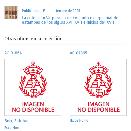
Publicado el 15 de diciembre de 2025
La colección Valparaíso un conjunto excepcional de
estampas de los siglos XVI, XVII e inicios del XVIII
Otras obras en la colección
AC-01864
AC-01865
Boix, Esteban
[Ecce Homo]
Ecce Homo