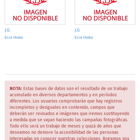
J.G
J.G
Ecce Homo
Ecce Homo
NOTA:
Estas bases de datos son el resultado de un trabajo
acumulado en diversos departamentos y en períodos
diferentes. Los usuarios comprobarán que hay registros
incompletos y desiguales en contenido, campos que
deberán ser revisados e imágenes que iremos sustituyendo
a medida que se vayan haciendo las campañas fotográficas.
Todo ello será un trabajo de meses y quizá de años que
deseamos no demore la accesibilidad de las personas
interesadas en conocer nuestras colecciones. Rogamos nos