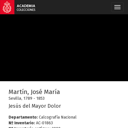
Martín, José María
Sevilla, 1789 - 1853
Jesús del Mayor Dolor
Departamento:
Calcografía Nacional
Nº Inventario:
AC-01863