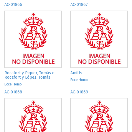
AC-01866
AC-01867
Rocafort y Piquer, Tomás o
Amills
Rocafort y López, Tomás
Ecce Homo
Ecce Homo
AC-01868
AC-01869