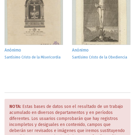
Anónimo
Anónimo
Santísimo Cristo de la Misericordia
Santísimo Cristo de la Obediencia
NOTA:
Estas bases de datos son el resultado de un trabajo
acumulado en diversos departamentos y en períodos
diferentes. Los usuarios comprobarán que hay registros
incompletos y desiguales en contenido, campos que
deberán ser revisados e imágenes que iremos sustituyendo