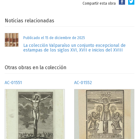
Compartir esta obra
Noticias relacionadas
Publicado el 15 de diciembre de 2025
La colección Valparaíso un conjunto excepcional de
estampas de los siglos XVI, XVII e inicios del XVIII
Otras obras en la colección
AC-01551
AC-01552