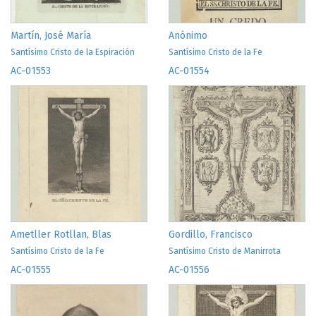
Martín, José María
Anónimo
Santísimo Cristo de la Espiración
Santísimo Cristo de la Fe
AC-01553
AC-01554
Ametller Rotllan, Blas
Gordillo, Francisco
Santísimo Cristo de la Fe
Santísimo Cristo de Manirrota
AC-01555
AC-01556