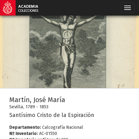
Martín, José María
Sevilla, 1789 - 1853
Santísimo Cristo de la Espiración
Departamento:
Calcografía Nacional
Nº Inventario:
AC-01550