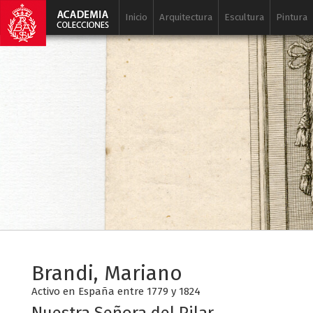
Inicio
Arquitectura
Escultura
Pintura
Brandi, Mariano
Activo en España entre 1779 y 1824