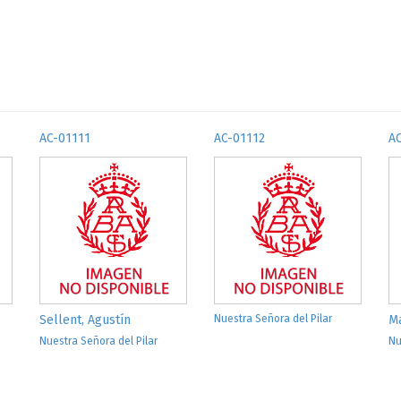
AC-01111
AC-01112
A
Sellent, Agustín
Nuestra Señora del Pilar
Ma
Nuestra Señora del Pilar
Nu