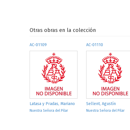
Otras obras en la colección
AC-01109
AC-01110
Latasa y Pradas, Mariano
Sellent, Agustín
Nuestra Señora del Pilar
Nuestra Señora del Pilar