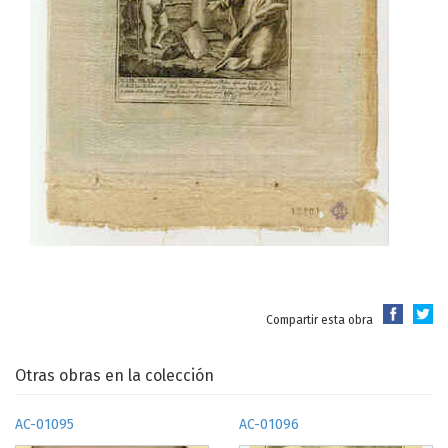
Compartir esta obra
Otras obras en la colección
AC-01095
AC-01096