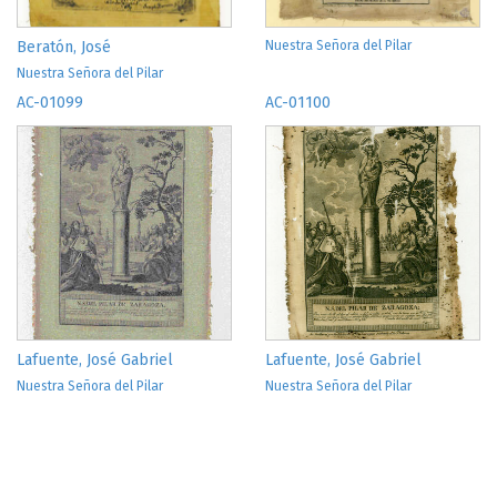
Beratón, José
Nuestra Señora del Pilar
Nuestra Señora del Pilar
AC-01099
AC-01100
Lafuente, José Gabriel
Lafuente, José Gabriel
Nuestra Señora del Pilar
Nuestra Señora del Pilar