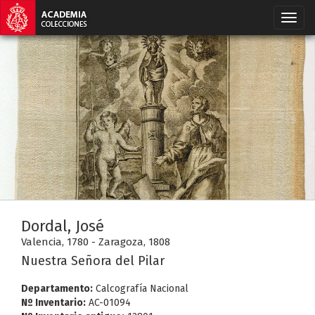
Dordal, José
Valencia, 1780 - Zaragoza, 1808
Nuestra Señora del Pilar
Departamento:
Calcografía Nacional
Nº Inventario:
AC-01094