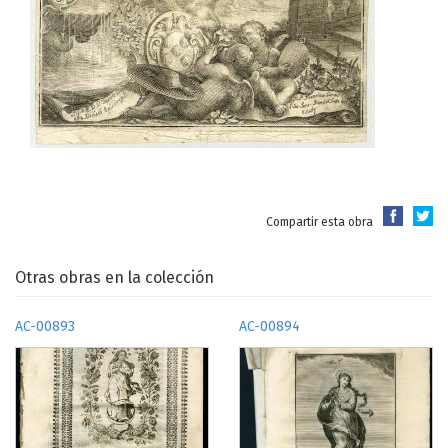
Compartir esta obra
Otras obras en la colección
AC-00893
AC-00894