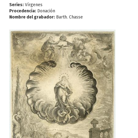
Series:
Vírgenes
Procedencia:
Donación
Nombre del grabador:
Barth. Chasse