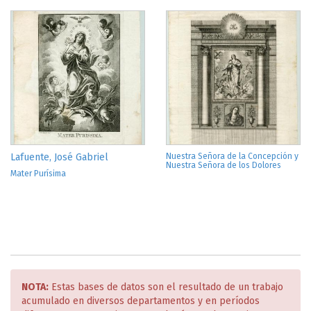
Lafuente, José Gabriel
Nuestra Señora de la Concepción y
Nuestra Señora de los Dolores
Mater Purísima
NOTA:
Estas bases de datos son el resultado de un trabajo
acumulado en diversos departamentos y en períodos