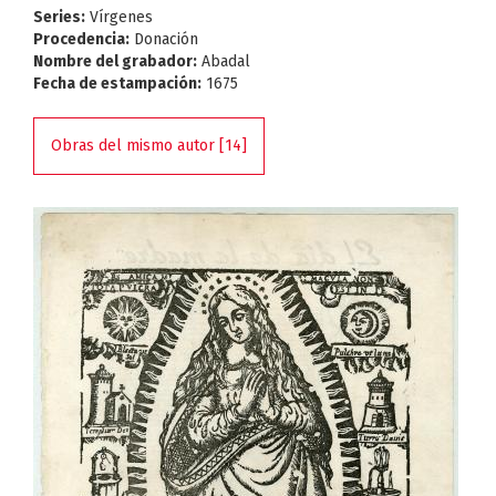
Series:
Vírgenes
Procedencia:
Donación
Nombre del grabador:
Abadal
Fecha de estampación:
1675
Obras del mismo autor [14]