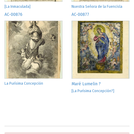
[La Inmaculada]
Nuestra Señora de la Fuencisla
AC-00876
AC-00877
La Purísima Concepción
Maré Lumelin ?
[La Purísima Concepción?]