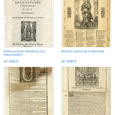
[Advocaciones Marianas], [La
Nuestra Señora de la Nunciata
Inmaculada?]
AC-00874
AC-00875