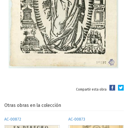
Compartir esta obra
Otras obras en la colección
AC-00872
AC-00873