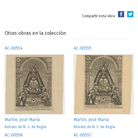
Compartir esta obra
Otras obras en la colección
AC-00554
AC-00555
Martín, José María
Martín, José María
Retrato de N. S. de Regla
Retrato de N. S. de Regla
AC-00556
AC-00557