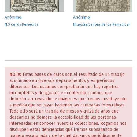
Anónimo
Anónimo
N S de los Remedios
[Nuestra Señora de los Remedios]
NOTA:
Estas bases de datos son el resultado de un trabajo
acumulado en diversos departamentos y en períodos
diferentes. Los usuarios comprobarán que hay registros
incompletos y desiguales en contenido, campos que
deberán ser revisados e imágenes que iremos sustituyendo
a medida que se vayan haciendo las campañas fotográficas.
Todo ello será un trabajo de meses y quizá de años que
deseamos no demore la accesibilidad de las personas
interesadas en conocer nuestras colecciones. Rogamos nos
disculpen estas deficiencias que iremos subsanando de
manera escalonada y de lo cual daremos periódicamente