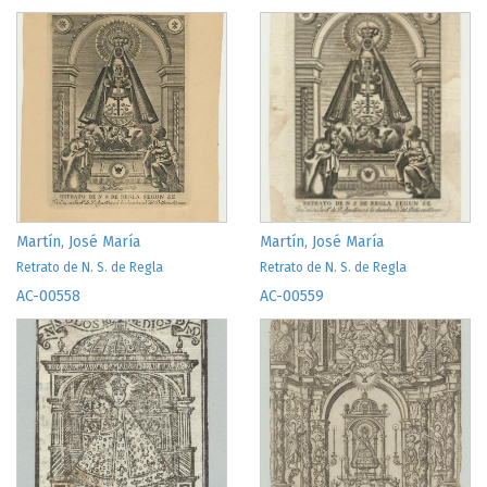
Martín, José María
Martín, José María
Retrato de N. S. de Regla
Retrato de N. S. de Regla
AC-00558
AC-00559