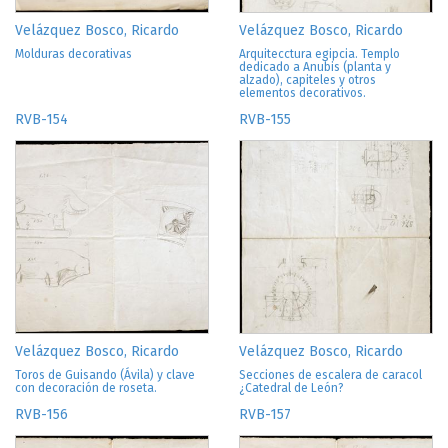
Velázquez Bosco, Ricardo
Velázquez Bosco, Ricardo
Molduras decorativas
Arquitecctura egipcia. Templo
dedicado a Anubis (planta y
alzado), capiteles y otros
elementos decorativos.
RVB-154
RVB-155
Velázquez Bosco, Ricardo
Velázquez Bosco, Ricardo
Toros de Guisando (Ávila) y clave
Secciones de escalera de caracol
con decoración de roseta.
¿Catedral de León?
RVB-156
RVB-157