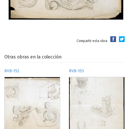
Compartir esta obra
Otras obras en la colección
RVB-152
RVB-153