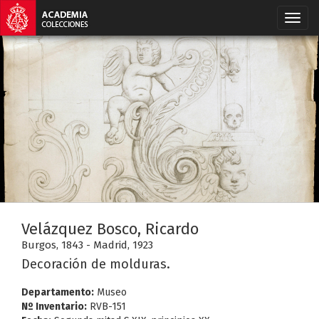
Velázquez Bosco, Ricardo
Burgos, 1843 - Madrid, 1923
Decoración de molduras.
Departamento:
Museo
Nº Inventario:
RVB-151