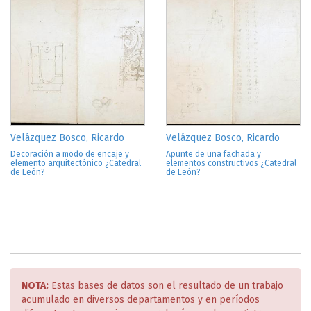
Velázquez Bosco, Ricardo
Velázquez Bosco, Ricardo
Decoración a modo de encaje y
Apunte de una fachada y
elemento arquitectónico ¿Catedral
elementos constructivos ¿Catedral
de León?
de León?
NOTA:
Estas bases de datos son el resultado de un trabajo
acumulado en diversos departamentos y en períodos