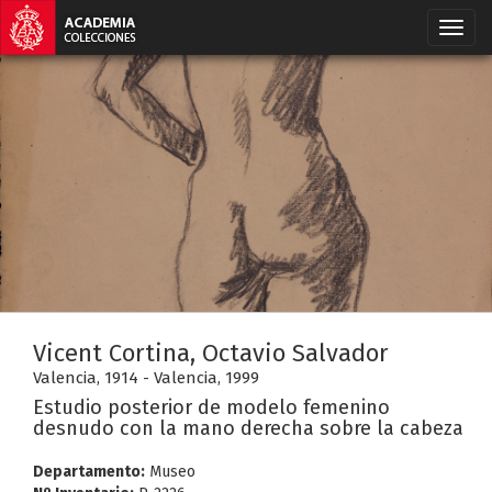
Vicent Cortina, Octavio Salvador
Valencia, 1914 - Valencia, 1999
Estudio posterior de modelo femenino
desnudo con la mano derecha sobre la cabeza
Departamento:
Museo