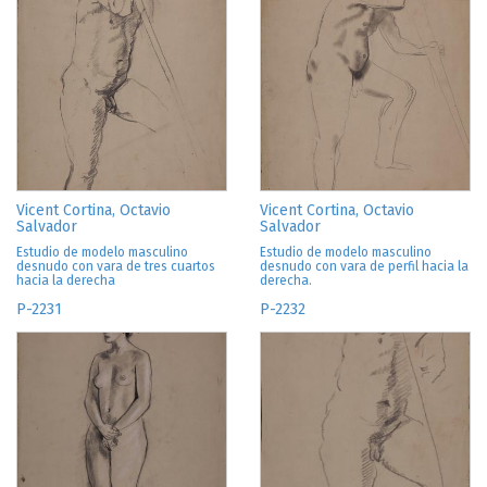
Vicent Cortina, Octavio
Vicent Cortina, Octavio
Salvador
Salvador
Estudio de modelo masculino
Estudio de modelo masculino
desnudo con vara de tres cuartos
desnudo con vara de perfil hacia la
hacia la derecha
derecha.
P-2231
P-2232