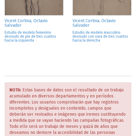
Vicent Cortina, Octavio
Vicent Cortina, Octavio
Salvador
Salvador
Estudio de modelo femenino
Estudio de modelo masculino
desnudo de pie de tres cuartos
desnudo con vara de tres cuartos
hacia la izquierda
hacia la derecha
NOTA:
Estas bases de datos son el resultado de un trabajo
acumulado en diversos departamentos y en períodos
diferentes. Los usuarios comprobarán que hay registros
incompletos y desiguales en contenido, campos que
deberán ser revisados e imágenes que iremos sustituyendo
a medida que se vayan haciendo las campañas fotográficas.
Todo ello será un trabajo de meses y quizá de años que
deseamos no demore la accesibilidad de las personas