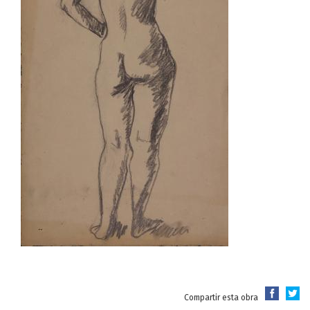
Compartir esta obra