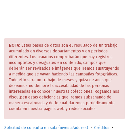
NOTA:
Estas bases de datos son el resultado de un trabajo
acumulado en diversos departamentos y en períodos
diferentes. Los usuarios comprobarán que hay registros
incompletos y desiguales en contenido, campos que
deberán ser revisados e imágenes que iremos sustituyendo
a medida que se vayan haciendo las campañas fotográficas.
Todo ello será un trabajo de meses y quizá de años que
deseamos no demore la accesibilidad de las personas
interesadas en conocer nuestras colecciones. Rogamos nos
disculpen estas deficiencias que iremos subsanando de
manera escalonada y de lo cual daremos periódicamente
cuenta en nuestra página web y redes sociales.
Solicitud de consulta en sala (investigadores)
•
Créditos
•