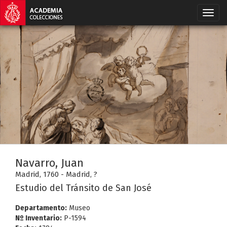
Navarro, Juan
Madrid, 1760 - Madrid, ?
Estudio del Tránsito de San José
Departamento:
Museo
Nº Inventario:
P-1594