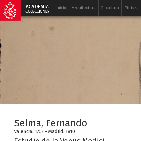
Inicio
Arquitectura
Escultura
Pintura
Selma, Fernando
Valencia, 1752 - Madrid, 1810