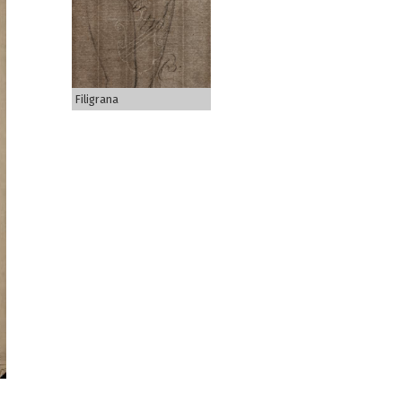
Filigrana