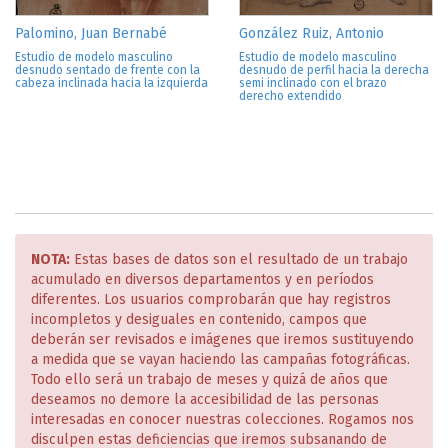
Palomino, Juan Bernabé
González Ruiz, Antonio
Estudio de modelo masculino
Estudio de modelo masculino
desnudo sentado de frente con la
desnudo de perfil hacia la derecha
cabeza inclinada hacia la izquierda
semi inclinado con el brazo
derecho extendido
NOTA:
Estas bases de datos son el resultado de un trabajo
acumulado en diversos departamentos y en períodos
diferentes. Los usuarios comprobarán que hay registros
incompletos y desiguales en contenido, campos que
deberán ser revisados e imágenes que iremos sustituyendo
a medida que se vayan haciendo las campañas fotográficas.
Todo ello será un trabajo de meses y quizá de años que
deseamos no demore la accesibilidad de las personas
interesadas en conocer nuestras colecciones. Rogamos nos
disculpen estas deficiencias que iremos subsanando de