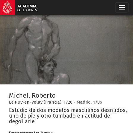
Michel, Roberto
Le Puy-en-Velay (Francia), 1720 - Madrid, 1786
Estudio de dos modelos masculinos desnudos,
uno de pie y otro tumbado en actitud de
degollarle