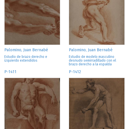
Palomino, Juan Bernabé
Palomino, Juan Bernabé
Estudio de brazo derecho e
Estudio de modelo masculino
izquierdo extendidos
desnudo semirradillado con el
brazo derecho a la espalda
P-1411
P-1412