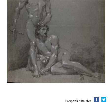
Compartir esta obra