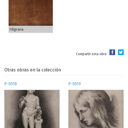
Filigrana
Compartir esta obra
Otras obras en la colección
P-0518
P-0519