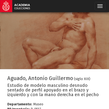
Aguado, Antonio Guillermo
(siglo XIX)
Estudio de modelo masculino desnudo
sentado de perfil apoyado en el brazo y
izquierdo y con la mano derecha en el pecho
Departamento:
Museo