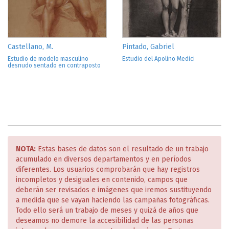
Castellano, M.
Pintado, Gabriel
Estudio de modelo masculino
Estudio del Apolino Medici
desnudo sentado en contraposto
NOTA:
Estas bases de datos son el resultado de un trabajo
acumulado en diversos departamentos y en períodos
diferentes. Los usuarios comprobarán que hay registros
incompletos y desiguales en contenido, campos que
deberán ser revisados e imágenes que iremos sustituyendo
a medida que se vayan haciendo las campañas fotográficas.
Todo ello será un trabajo de meses y quizá de años que
deseamos no demore la accesibilidad de las personas