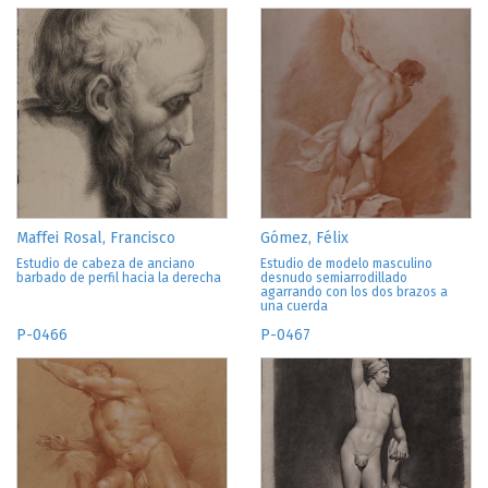
Maffei Rosal, Francisco
Gómez, Félix
Estudio de cabeza de anciano
Estudio de modelo masculino
barbado de perfil hacia la derecha
desnudo semiarrodillado
agarrando con los dos brazos a
una cuerda
P-0466
P-0467