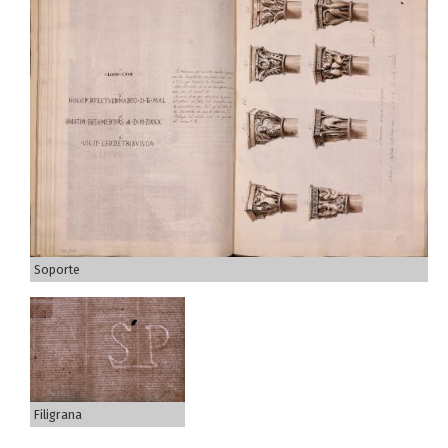
Soporte
Filigrana