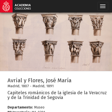
Avrial y Flores, José María
Madrid, 1807 - Madrid, 1891
Capiteles románicos de la iglesia de la Veracruz
y de la Trinidad de Segovia
Departamento:
Museo