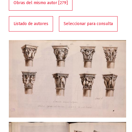
Obras del mismo autor [279]
Listado de autores
Seleccionar para consulta