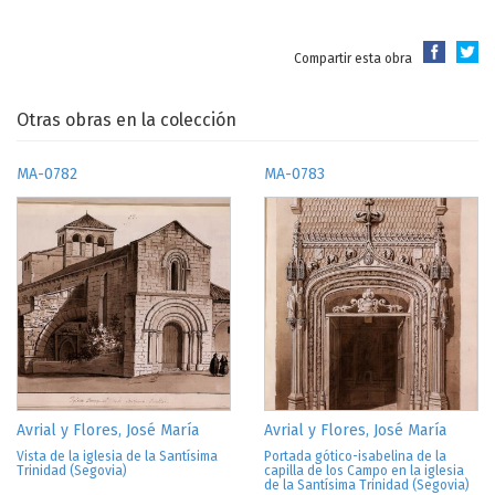
Compartir esta obra
Otras obras en la colección
MA-0782
MA-0783
Avrial y Flores, José María
Avrial y Flores, José María
Vista de la iglesia de la Santísima
Portada gótico-isabelina de la
Trinidad (Segovia)
capilla de los Campo en la iglesia
de la Santísima Trinidad (Segovia)