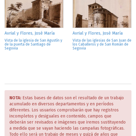
Avrial y Flores, José María
Avrial y Flores, José María
Vista de la iglesia de San Agustín y
Vista de las iglesias de San Juan de
de la puerta de Santiago de
los Caballeros y de San Román de
Segovia
Segovia
NOTA:
Estas bases de datos son el resultado de un trabajo
acumulado en diversos departamentos y en períodos
diferentes. Los usuarios comprobarán que hay registros
incompletos y desiguales en contenido, campos que
deberán ser revisados e imágenes que iremos sustituyendo
a medida que se vayan haciendo las campañas fotográficas.
Todo ello será un trabajo de meses y quizá de años que