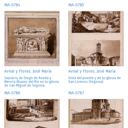
MA-0784
MA-0785
Avrial y Flores, José María
Avrial y Flores, José María
Sepulcro de Diego de Rueda y
Vista del puente y de la iglesia de
Mencía Álvarez del Río en la iglesia
San Lorenzo (Segovia)
de San Miguel de Segovia
MA-0786
MA-0787