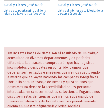
Avrial y Flores, José María
Avrial y Flores, José María
Vista de la puerta principal de la
Vista del interior de la iglesia de la
iglesia de la Veracruz (Segovia)
Veracruz (Segovia)
NOTA:
Estas bases de datos son el resultado de un trabajo
acumulado en diversos departamentos y en períodos
diferentes. Los usuarios comprobarán que hay registros
incompletos y desiguales en contenido, campos que
deberán ser revisados e imágenes que iremos sustituyendo
a medida que se vayan haciendo las campañas fotográficas.
Todo ello será un trabajo de meses y quizá de años que
deseamos no demore la accesibilidad de las personas
interesadas en conocer nuestras colecciones. Rogamos nos
disculpen estas deficiencias que iremos subsanando de
manera escalonada y de lo cual daremos periódicamente
cuenta en nuestra página web y redes sociales.