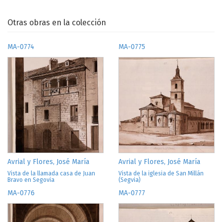
Otras obras en la colección
MA-0774
MA-0775
Avrial y Flores, José María
Avrial y Flores, José María
Vista de la llamada casa de Juan
Vista de la iglesia de San Millán
Bravo en Segovia
(Segvia)
MA-0776
MA-0777