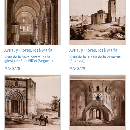
Avrial y Flores, José María
Avrial y Flores, José María
Vista de la nave central de la
Vista de la iglesia de la Veracruz
iglesia de San Millán (Segovia)
(Segovia)
MA-0778
MA-0779