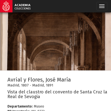
Avrial y Flores, José María
Madrid, 1807 - Madrid, 1891
Vista del claustro del convento de Santa Cruz la
Real de Sevogia
Departamento:
Museo