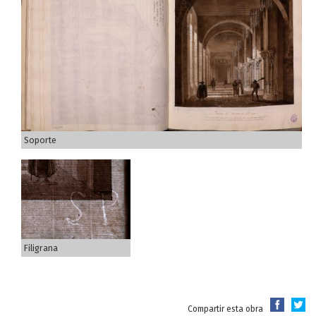
Soporte
Filigrana
Compartir esta obra