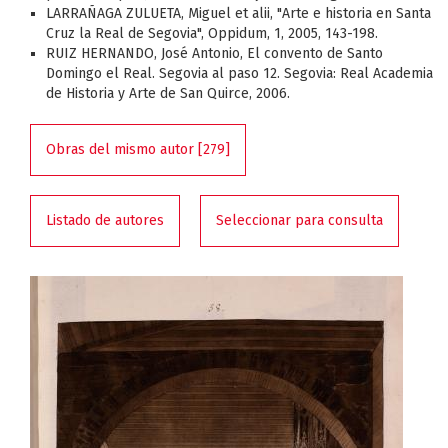
LARRAÑAGA ZULUETA, Miguel et alii, "Arte e historia en Santa
Cruz la Real de Segovia", Oppidum, 1, 2005, 143-198.
RUIZ HERNANDO, José Antonio, El convento de Santo
Domingo el Real. Segovia al paso 12. Segovia: Real Academia
de Historia y Arte de San Quirce, 2006.
Obras del mismo autor [279]
Listado de autores
Seleccionar para consulta