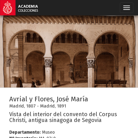
Avrial y Flores, José María
Madrid, 1807 - Madrid, 1891
Vista del interior del convento del Corpus
Christi, antigua sinagoga de Segovia
Departamento:
Museo