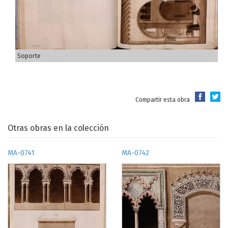
Soporte
Compartir esta obra
Otras obras en la colección
MA-0741
MA-0742