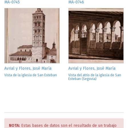
MA-0745
MA-0746
Avrial y Flores, José María
Avrial y Flores, José María
Vista de la iglesia de San Esteban
Vista del atrio de la iglesia de San
Esteban (Segovia)
NOTA:
Estas bases de datos son el resultado de un trabajo