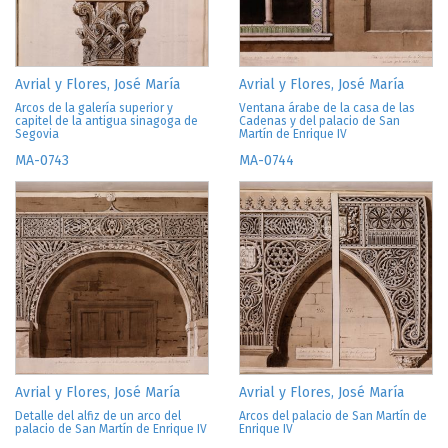
Avrial y Flores, José María
Avrial y Flores, José María
Arcos de la galería superior y
Ventana árabe de la casa de las
capitel de la antigua sinagoga de
Cadenas y del palacio de San
Segovia
Martín de Enrique IV
MA-0743
MA-0744
Avrial y Flores, José María
Avrial y Flores, José María
Detalle del alfiz de un arco del
Arcos del palacio de San Martín de
palacio de San Martín de Enrique IV
Enrique IV