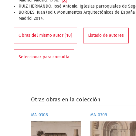
Madrid, Madrid, 1996.
RUIZ HERNANDO, José Antonio, Iglesias parroquiales de Sego
BORDES, Juan (ed.), Monumentos Arquitectónicos de España 
Madrid, 2014.
Obras del mismo autor [10]
Listado de autores
Seleccionar para consulta
Otras obras en la colección
MA-0308
MA-0309