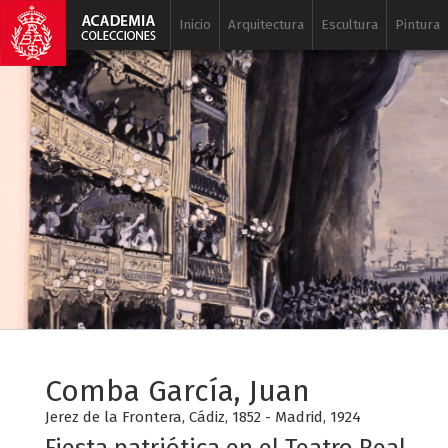
Inicio
Arquitectura
Escultura
Pintura
Comba García, Juan
Jerez de la Frontera, Cádiz, 1852 - Madrid, 1924