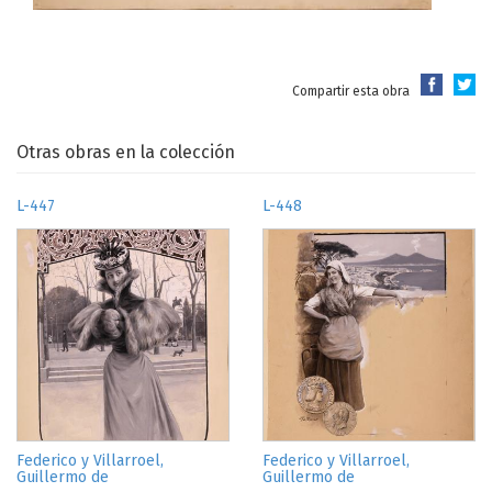
Compartir esta obra
Otras obras en la colección
L-447
L-448
Federico y Villarroel,
Federico y Villarroel,
Guillermo de
Guillermo de