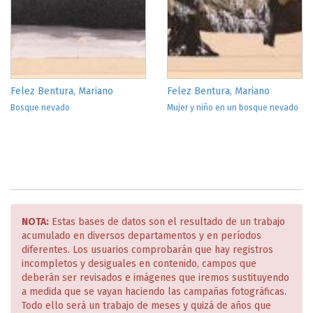
Felez Bentura, Mariano
Felez Bentura, Mariano
Bosque nevado
Mujer y niño en un bosque nevado
NOTA:
Estas bases de datos son el resultado de un trabajo
acumulado en diversos departamentos y en períodos
diferentes. Los usuarios comprobarán que hay registros
incompletos y desiguales en contenido, campos que
deberán ser revisados e imágenes que iremos sustituyendo
a medida que se vayan haciendo las campañas fotográficas.
Todo ello será un trabajo de meses y quizá de años que