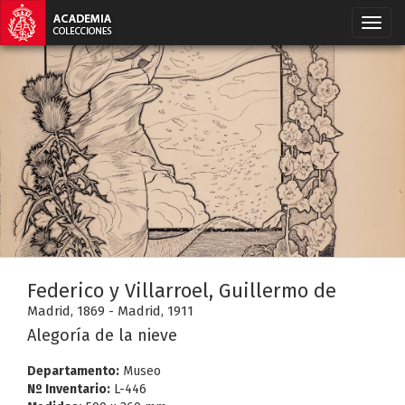
Federico y Villarroel, Guillermo de
Madrid, 1869 - Madrid, 1911
Alegoría de la nieve
Departamento:
Museo
Nº Inventario:
L-446