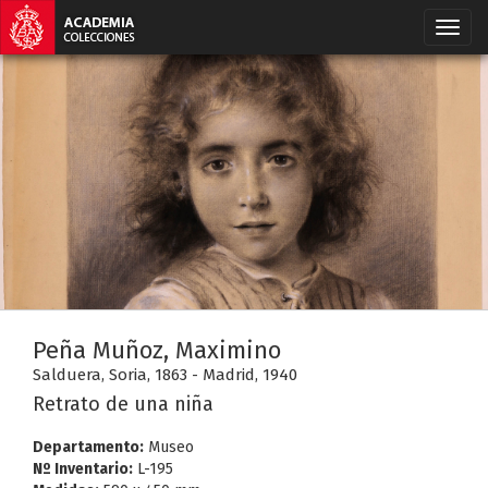
Peña Muñoz, Maximino
Salduera, Soria, 1863 - Madrid, 1940
Retrato de una niña
Departamento:
Museo
Nº Inventario:
L-195