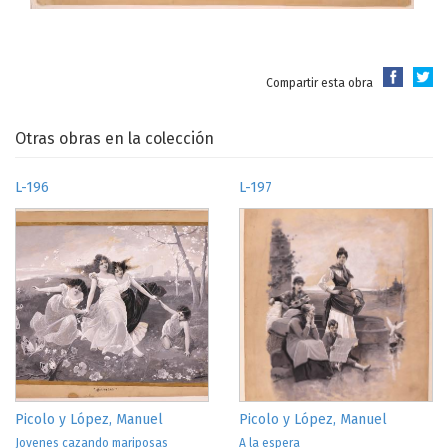
Compartir esta obra
Otras obras en la colección
L-196
L-197
Picolo y López, Manuel
Picolo y López, Manuel
Jovenes cazando mariposas
A la espera