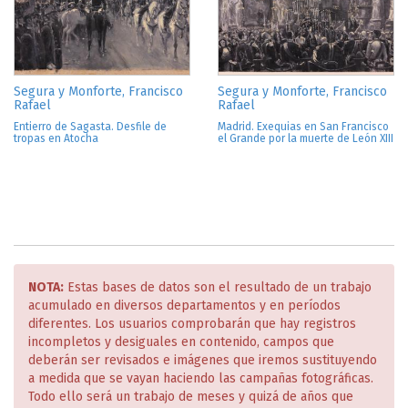
Segura y Monforte, Francisco
Segura y Monforte, Francisco
Rafael
Rafael
Entierro de Sagasta. Desfile de
Madrid. Exequias en San Francisco
tropas en Atocha
el Grande por la muerte de León XIII
NOTA:
Estas bases de datos son el resultado de un trabajo
acumulado en diversos departamentos y en períodos
diferentes. Los usuarios comprobarán que hay registros
incompletos y desiguales en contenido, campos que
deberán ser revisados e imágenes que iremos sustituyendo
a medida que se vayan haciendo las campañas fotográficas.
Todo ello será un trabajo de meses y quizá de años que