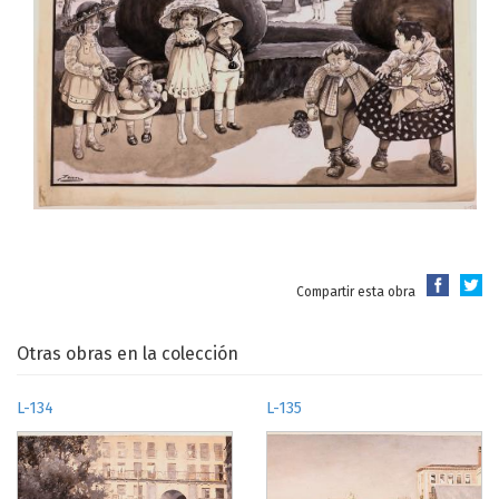
Compartir esta obra
Otras obras en la colección
L-134
L-135