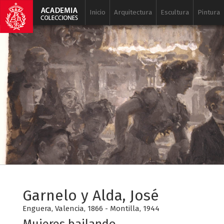
Inicio
Arquitectura
Escultura
Pintura
Garnelo y Alda, José
Enguera, Valencia, 1866 - Montilla, 1944