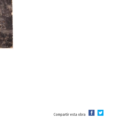
Compartir esta obra