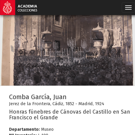
Comba García, Juan
Jerez de la Frontera, Cádiz, 1852 - Madrid, 1924
Honras fúnebres de Cánovas del Castillo en San
Francisco el Grande
Departamento:
Museo