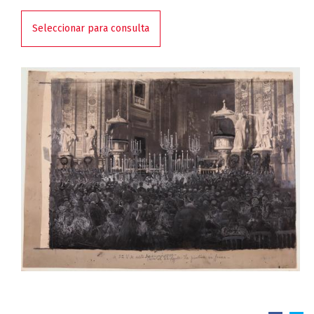
Seleccionar para consulta