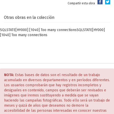
Compartir esta obra
Otras obras en la colección
SQLSTATE[HY000] [1040] Too many connectionsSQLSTATE[HY000]
[1040] Too many connections
NOTA:
Estas bases de datos son el resultado de un trabajo
acumulado en diversos departamentos y en períodos diferentes.
Los usuarios comprobarán que hay registros incompletos y
desiguales en contenido, campos que deberán ser revisados e
imágenes que iremos sustituyendo a medida que se vayan
haciendo las campañas fotográficas. Todo ello será un trabajo de
meses y quizá de años que deseamos no demore la
accesibilidad de las personas interesadas en conocer nuestras