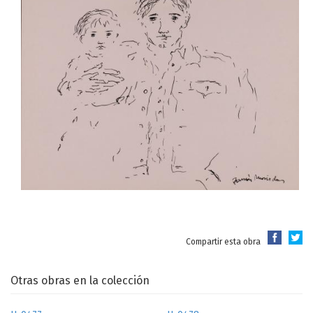
Compartir esta obra
Otras obras en la colección