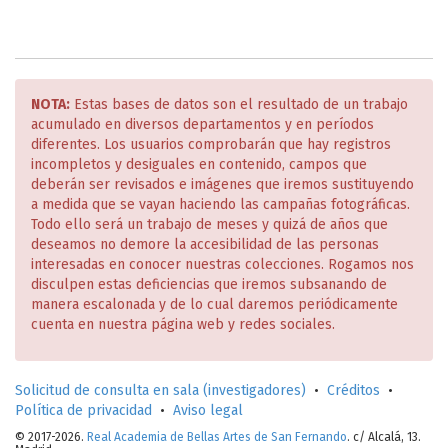
NOTA:
Estas bases de datos son el resultado de un trabajo
acumulado en diversos departamentos y en períodos
diferentes. Los usuarios comprobarán que hay registros
incompletos y desiguales en contenido, campos que
deberán ser revisados e imágenes que iremos sustituyendo
a medida que se vayan haciendo las campañas fotográficas.
Todo ello será un trabajo de meses y quizá de años que
deseamos no demore la accesibilidad de las personas
interesadas en conocer nuestras colecciones. Rogamos nos
disculpen estas deficiencias que iremos subsanando de
manera escalonada y de lo cual daremos periódicamente
cuenta en nuestra página web y redes sociales.
Solicitud de consulta en sala (investigadores)
•
Créditos
•
Política de privacidad
•
Aviso legal
© 2017-2026.
Real Academia de Bellas Artes de San Fernando
. c/ Alcalá, 13.