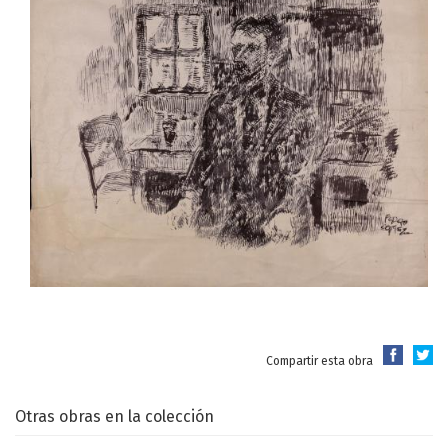
Compartir esta obra
Otras obras en la colección