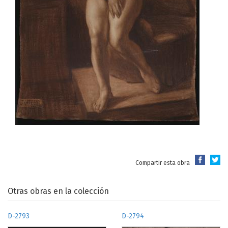
Compartir esta obra
Otras obras en la colección
D-2793
D-2794