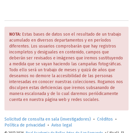
NOTA:
Estas bases de datos son el resultado de un trabajo
acumulado en diversos departamentos y en períodos
diferentes. Los usuarios comprobarán que hay registros
incompletos y desiguales en contenido, campos que
deberán ser revisados e imágenes que iremos sustituyendo
a medida que se vayan haciendo las campañas fotográficas.
Todo ello será un trabajo de meses y quizá de años que
deseamos no demore la accesibilidad de las personas
interesadas en conocer nuestras colecciones. Rogamos nos
disculpen estas deficiencias que iremos subsanando de
manera escalonada y de lo cual daremos periódicamente
cuenta en nuestra página web y redes sociales.
Solicitud de consulta en sala (investigadores)
•
Créditos
•
Política de privacidad
•
Aviso legal