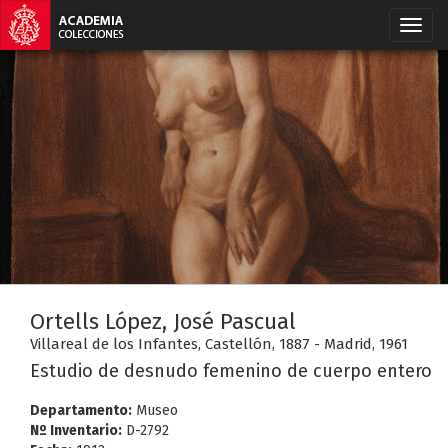
Ortells López, José Pascual
Villareal de los Infantes, Castellón, 1887 - Madrid, 1961
Estudio de desnudo femenino de cuerpo entero
Departamento:
Museo
Nº Inventario:
D-2792