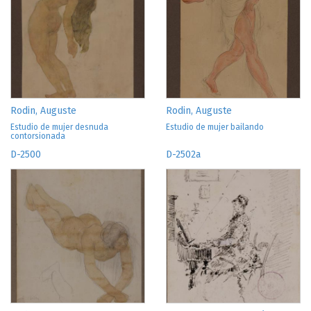
Rodin, Auguste
Rodin, Auguste
Estudio de mujer desnuda
Estudio de mujer bailando
contorsionada
D-2500
D-2502a