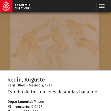
Rodin, Auguste
Paris, 1840 - Meudon, 1917
Estudio de tres mujeres desnudas bailando
Departamento:
Museo
Nº Inventario:
D-2497