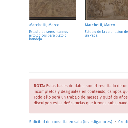
Marchetti, Marco
Marchetti, Marco
Estudio de seres marinos
Estudio de la coronación de
mitológicos para plato o
un Papa
bandeja
NOTA:
Estas bases de datos son el resultado de un
incompletos y desiguales en contenido, campos qu
Todo ello será un trabajo de meses y quizá de año
disculpen estas deficiencias que iremos subsanand
Solicitud de consulta en sala (investigadores)
•
Crédi