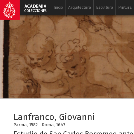
Inicio
Arquitectura
Escultura
Pintura
Lanfranco, Giovanni
Parma, 1582 - Roma, 1647