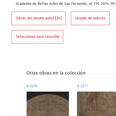
Academia de Bellas Artes de San Fernando, nº 116, 2014, 9
Obras del mismo autor [24]
Listado de autores
Seleccionar para consulta
Otras obras en la colección
D-2276
D-2277