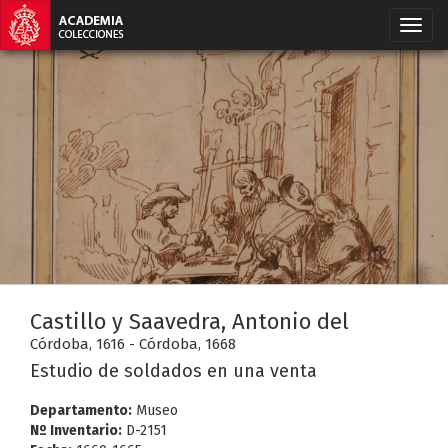
Castillo y Saavedra, Antonio del
Córdoba, 1616 - Córdoba, 1668
Estudio de soldados en una venta
Departamento:
Museo
Nº Inventario:
D-2151