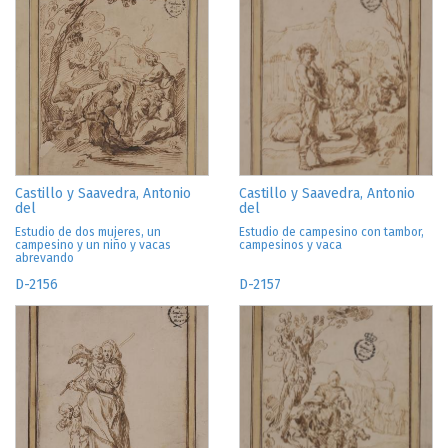
Castillo y Saavedra, Antonio
Castillo y Saavedra, Antonio
del
del
Estudio de dos mujeres, un
Estudio de campesino con tambor,
campesino y un niño y vacas
campesinos y vaca
abrevando
D-2156
D-2157