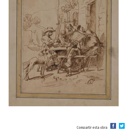
Compartir esta obra