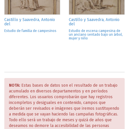
Castillo y Saavedra, Antonio
Castillo y Saavedra, Antonio
del
del
Estudio de familia de campesinos
Estudio de escena campesina de
un anciano sentado bajo un árbol,
mujer y niño
NOTA:
Estas bases de datos son el resultado de un trabajo
acumulado en diversos departamentos y en períodos
diferentes. Los usuarios comprobarán que hay registros
incompletos y desiguales en contenido, campos que
deberán ser revisados e imágenes que iremos sustituyendo
a medida que se vayan haciendo las campañas fotográficas.
Todo ello será un trabajo de meses y quizá de años que
deseamos no demore la accesibilidad de las personas