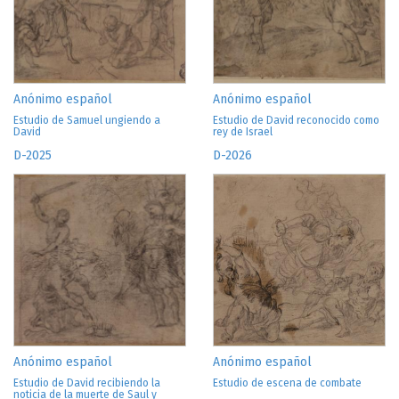
Anónimo español
Anónimo español
Estudio de Samuel ungiendo a
Estudio de David reconocido como
David
rey de Israel
D-2025
D-2026
Anónimo español
Anónimo español
Estudio de David recibiendo la
Estudio de escena de combate
noticia de la muerte de Saul y