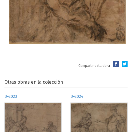
Compartir esta obra
Otras obras en la colección
D-2023
D-2024