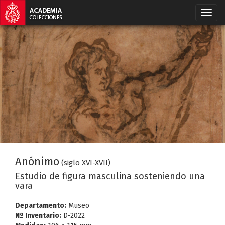
Anónimo
(siglo XVI-XVII)
Estudio de figura masculina sosteniendo una
vara
Departamento:
Museo
Nº Inventario:
D-2022