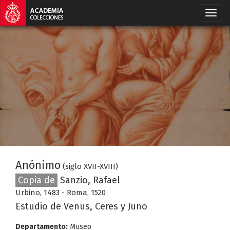
Anónimo
(siglo XVII-XVIII)
Copia de
Sanzio, Rafael
Urbino, 1483 - Roma, 1520
Estudio de Venus, Ceres y Juno
Departamento:
Museo