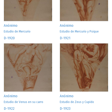
Anónimo
Anónimo
Estudio de Mercurio
Estudio de Mercurio y Psique
D-1920
D-1921
Anónimo
Anónimo
Estudio de Venus en su carro
Estudio de Zeus y Cupido
D-1922
D-1923