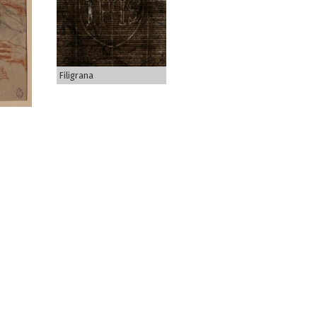
Filigrana