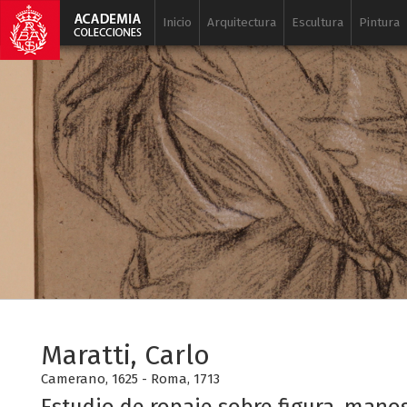
Inicio
Arquitectura
Escultura
Pintura
Maratti, Carlo
Camerano, 1625 - Roma, 1713