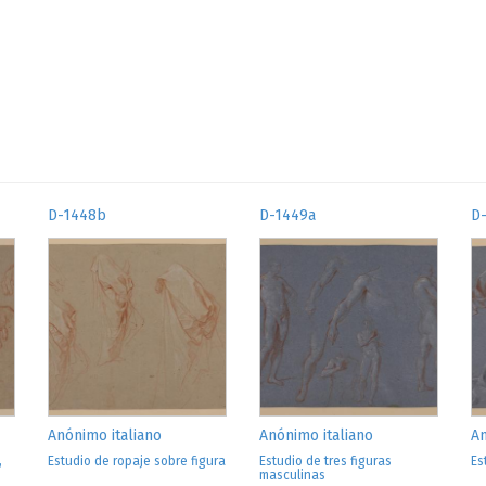
D-1448b
D-1449a
D
Anónimo italiano
Anónimo italiano
An
,
Estudio de ropaje sobre figura
Estudio de tres figuras
Es
masculinas