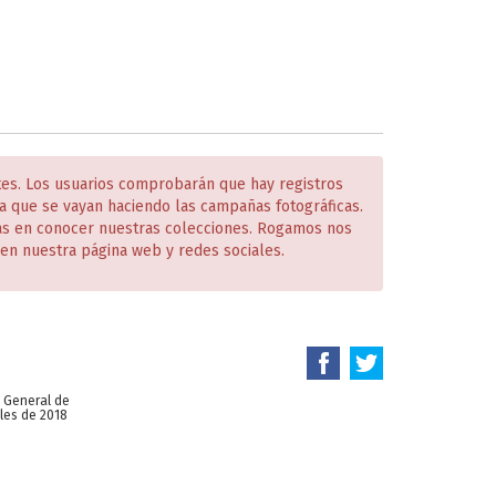
tes. Los usuarios comprobarán que hay registros
 que se vayan haciendo las campañas fotográficas.
das en conocer nuestras colecciones. Rogamos nos
en nuestra página web y redes sociales.
n General de
les de 2018