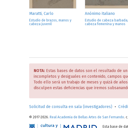
Maratti, Carlo
Anónimo italiano
Estudio de brazos, manos y
Estudio de cabeza barbada
cabeza juvenil
cabeza femenina y manos
NOTA:
Estas bases de datos son el resultado de un
incompletos y desiguales en contenido, campos qu
Todo ello será un trabajo de meses y quizá de año
disculpen estas deficiencias que iremos subsanand
Solicitud de consulta en sala (investigadores)
•
Crédi
© 2017-2026.
Real Academia de Bellas Artes de San Fernando
. 
Esta base de da