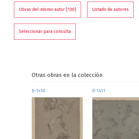
Obras del mismo autor [130]
Listado de autores
Seleccionar para consulta
Otras obras en la colección
D-1410
D-1411