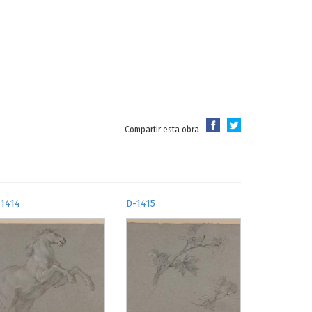
Compartir esta obra
-1414
D-1415