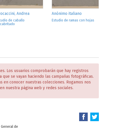
ocaccini, Andrea
Anónimo italiano
tudio de caballo
Estudio de ramas con hojas
cabritado
tes. Los usuarios comprobarán que hay registros
 que se vayan haciendo las campañas fotográficas.
das en conocer nuestras colecciones. Rogamos nos
en nuestra página web y redes sociales.
n General de