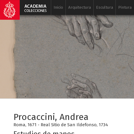
Inicio
Arquitectura
Escultura
Pintura
Procaccini, Andrea
Roma, 1671 - Real Sitio de San Ildefonso, 1734