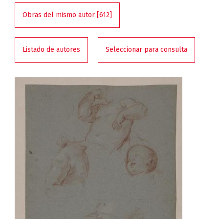
Obras del mismo autor [612]
Listado de autores
Seleccionar para consulta