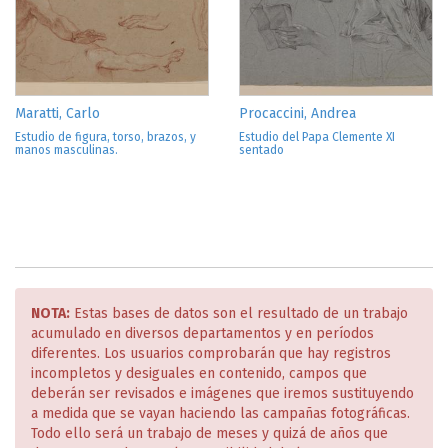
Maratti, Carlo
Procaccini, Andrea
Estudio de figura, torso, brazos, y
Estudio del Papa Clemente XI
manos masculinas.
sentado
NOTA:
Estas bases de datos son el resultado de un trabajo
acumulado en diversos departamentos y en períodos
diferentes. Los usuarios comprobarán que hay registros
incompletos y desiguales en contenido, campos que
deberán ser revisados e imágenes que iremos sustituyendo
a medida que se vayan haciendo las campañas fotográficas.
Todo ello será un trabajo de meses y quizá de años que