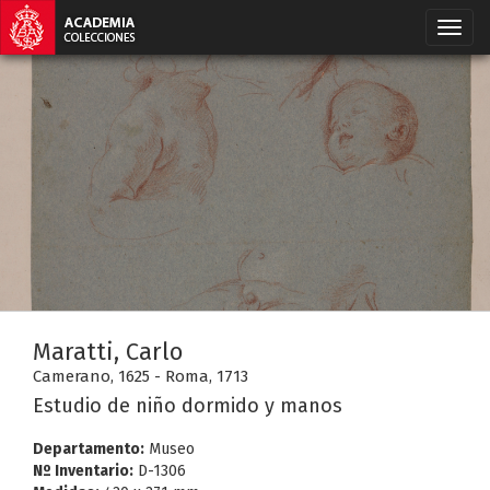
Maratti, Carlo
Camerano, 1625 - Roma, 1713
Estudio de niño dormido y manos
Departamento:
Museo
Nº Inventario:
D-1306