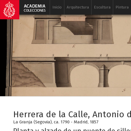
Inicio
Arquitectura
Escultura
Pintura
Herrera de la Calle, Antonio 
La Granja (Segovia), ca. 1790 - Madrid, 1857