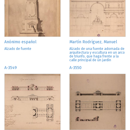
Anónimo español
Martín Rodríguez, Manuel
Alzado de fuente
Alzado de una fuente adornada de
arquitectura y escultura en un arco
de triunfo, que haga frente a la
calle principal de un jardín
A-3549
A-3550