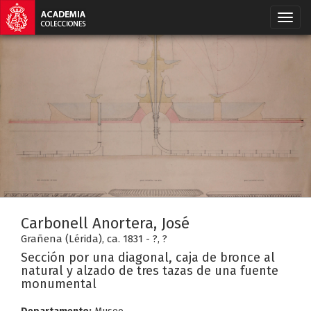
Carbonell Anortera, José
Grañena (Lérida), ca. 1831 - ?, ?
Sección por una diagonal, caja de bronce al
natural y alzado de tres tazas de una fuente
monumental