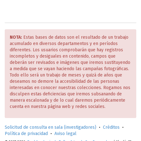
NOTA:
Estas bases de datos son el resultado de un trabajo
acumulado en diversos departamentos y en períodos
diferentes. Los usuarios comprobarán que hay registros
incompletos y desiguales en contenido, campos que
deberán ser revisados e imágenes que iremos sustituyendo
a medida que se vayan haciendo las campañas fotográficas.
Todo ello será un trabajo de meses y quizá de años que
deseamos no demore la accesibilidad de las personas
interesadas en conocer nuestras colecciones. Rogamos nos
disculpen estas deficiencias que iremos subsanando de
manera escalonada y de lo cual daremos periódicamente
cuenta en nuestra página web y redes sociales.
Solicitud de consulta en sala (investigadores)
•
Créditos
•
Política de privacidad
•
Aviso legal