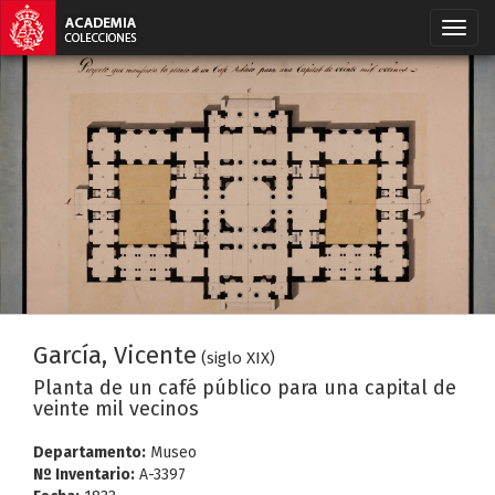
García, Vicente
(siglo XIX)
Planta de un café público para una capital de
veinte mil vecinos
Departamento:
Museo
Nº Inventario:
A-3397