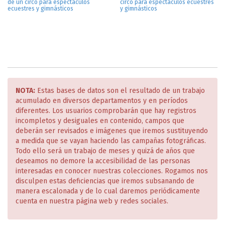
de un circo para espectáculos
circo para espectáculos ecuestres
ecuestres y gimnásticos
y gimnásticos
NOTA:
Estas bases de datos son el resultado de un trabajo
acumulado en diversos departamentos y en períodos
diferentes. Los usuarios comprobarán que hay registros
incompletos y desiguales en contenido, campos que
deberán ser revisados e imágenes que iremos sustituyendo
a medida que se vayan haciendo las campañas fotográficas.
Todo ello será un trabajo de meses y quizá de años que
deseamos no demore la accesibilidad de las personas
interesadas en conocer nuestras colecciones. Rogamos nos
disculpen estas deficiencias que iremos subsanando de
manera escalonada y de lo cual daremos periódicamente
cuenta en nuestra página web y redes sociales.