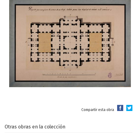
Compartir esta obra
Otras obras en la colección