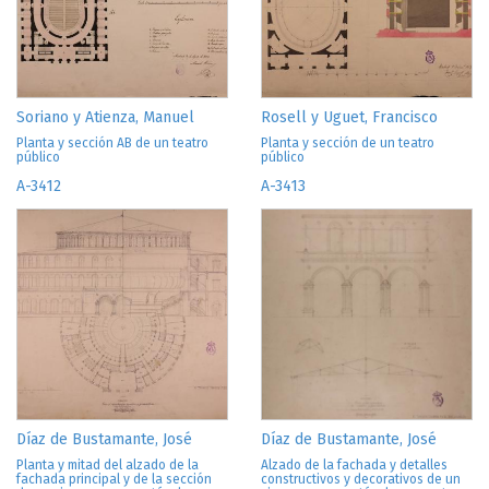
Soriano y Atienza, Manuel
Rosell y Uguet, Francisco
Planta y sección AB de un teatro
Planta y sección de un teatro
público
público
A-3412
A-3413
Díaz de Bustamante, José
Díaz de Bustamante, José
Planta y mitad del alzado de la
Alzado de la fachada y detalles
fachada principal y de la sección
constructivos y decorativos de un