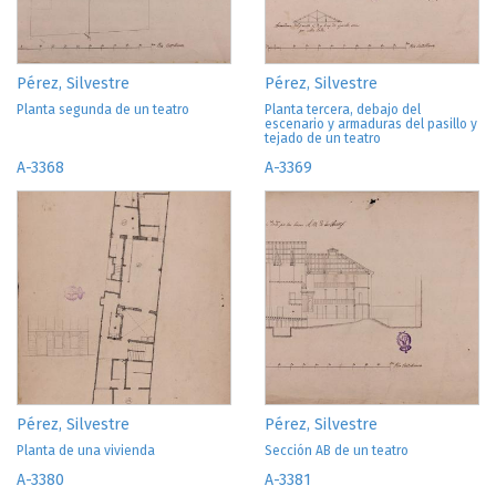
Pérez, Silvestre
Pérez, Silvestre
Planta segunda de un teatro
Planta tercera, debajo del
escenario y armaduras del pasillo y
tejado de un teatro
A-3368
A-3369
Pérez, Silvestre
Pérez, Silvestre
Planta de una vivienda
Sección AB de un teatro
A-3380
A-3381