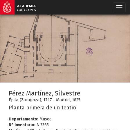
Pérez Martínez, Silvestre
Épila (Zaragoza), 1717 - Madrid, 1825
Planta primera de un teatro
Departamento:
Museo
Nº Inventario:
A-3365