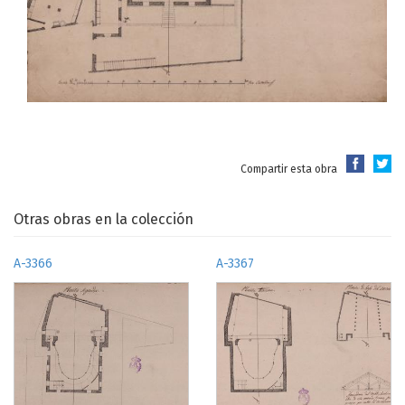
Compartir esta obra
Otras obras en la colección
A-3366
A-3367