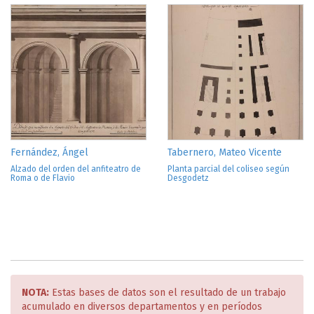
Fernández, Ángel
Tabernero, Mateo Vicente
Alzado del orden del anfiteatro de
Planta parcial del coliseo según
Roma o de Flavio
Desgodetz
NOTA:
Estas bases de datos son el resultado de un trabajo
acumulado en diversos departamentos y en períodos